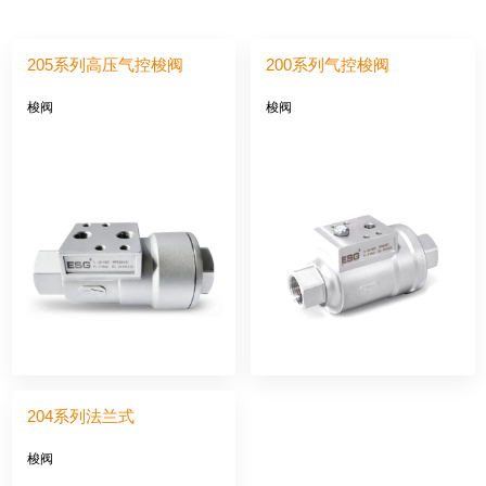
205系列高压气控梭阀
200系列气控梭阀
梭阀
梭阀
204系列法兰式
梭阀