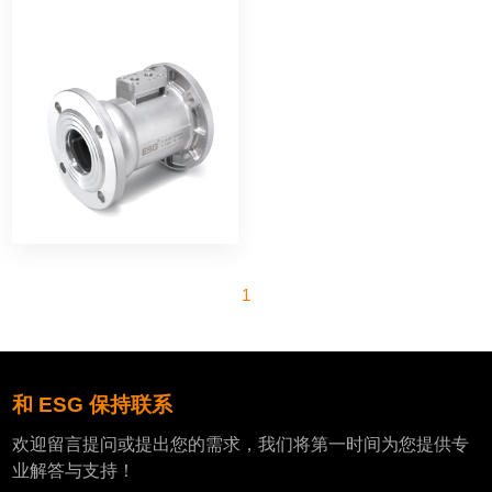
1
和 ESG 保持联系
欢迎留言提问或提出您的需求，我们将第一时间为您提供专
业解答与支持！