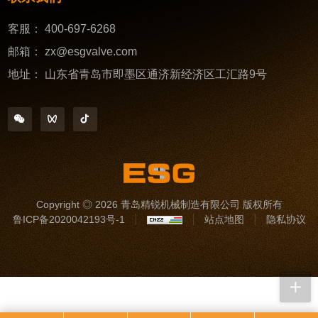
客服：
400-697-6268
邮箱：
zx@esgvalve.com
地址：
山东省青岛市即墨区通济新经济区工汇路9号
Copyright ◎ 2026 青岛精锐机械制造有限公司 版权所有
鲁ICP备2020042193号-1
站点地图
隐私协议