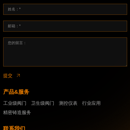
提交
产品&服务
工业级阀门
卫生级阀门
测控仪表
行业应用
精密铸造服务
联系我们