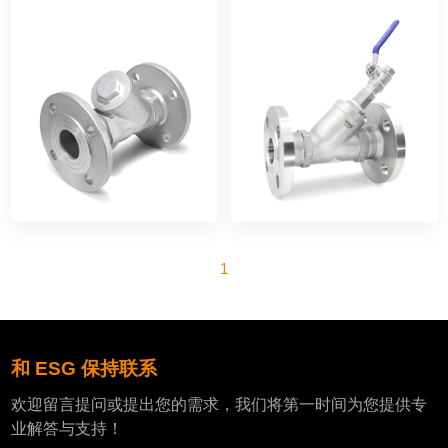
1
和 ESG 保持联系
欢迎留言提问或提出您的需求，我们将第一时间为您提供专
业解答与支持！