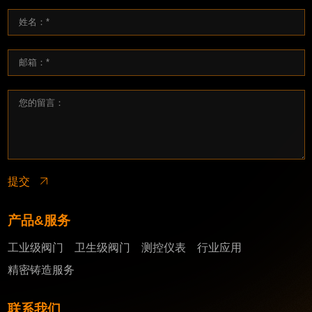
提交
产品&服务
工业级阀门
卫生级阀门
测控仪表
行业应用
精密铸造服务
联系我们