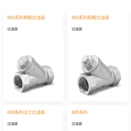
601系列单帽过滤器
602系列双帽过滤器
过滤器
过滤器
603系列法兰过滤器
605系列
过滤器
过滤器