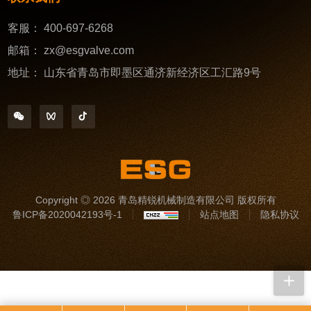
客服：
400-697-6268
邮箱：
zx@esgvalve.com
地址：
山东省青岛市即墨区通济新经济区工汇路9号
Copyright ◎ 2026 青岛精锐机械制造有限公司 版权所有
鲁ICP备2020042193号-1
站点地图
隐私协议