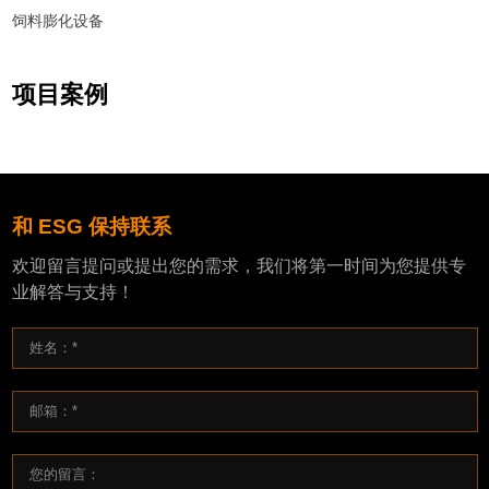
饲料膨化设备
项目案例
和 ESG 保持联系
欢迎留言提问或提出您的需求，我们将第一时间为您提供专
业解答与支持！