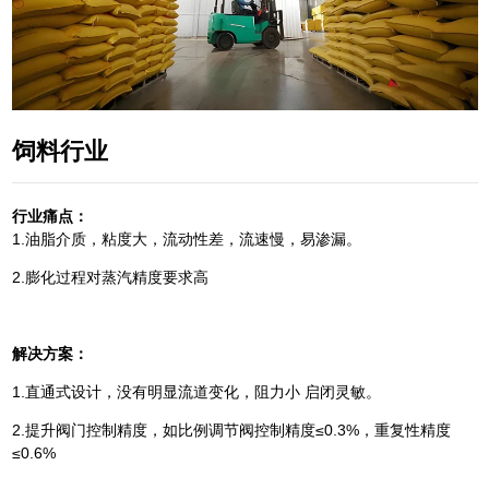
饲料行业
行业痛点：
1.油脂介质，粘度大，流动性差，流速慢，易渗漏。
2.膨化过程对蒸汽精度要求高
解决方案：
1.直通式设计，没有明显流道变化，阻力小 启闭灵敏。
2.提升阀门控制精度，如比例调节阀控制精度≤0.3%，重复性精度
≤0.6%