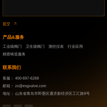
提交
产品&服务
工业级阀门
卫生级阀门
测控仪表
行业应用
精密铸造服务
联系我们
客服：
400-697-6268
邮箱：
zx@esgvalve.com
地址：
山东省青岛市即墨区通济新经济区工汇路9号