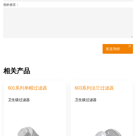
您的留言：
发送询价
相关产品
601系列单帽过滤器
603系列法兰过滤器
卫生级过滤器
卫生级过滤器