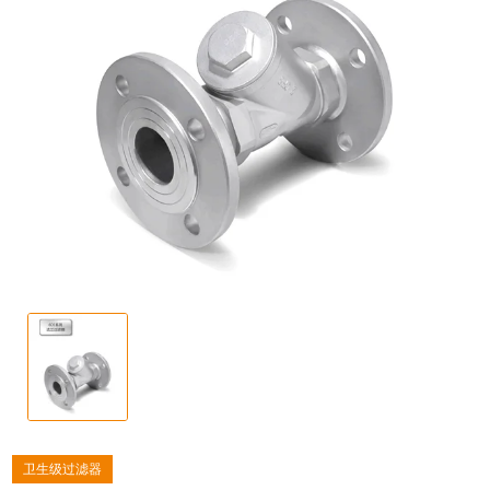
卫生级过滤器