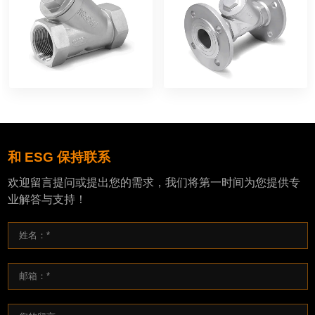
和 ESG 保持联系
欢迎留言提问或提出您的需求，我们将第一时间为您提供专
业解答与支持！