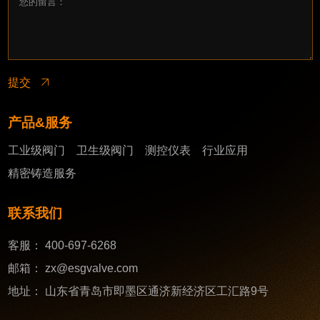
提交
产品&服务
工业级阀门
卫生级阀门
测控仪表
行业应用
精密铸造服务
联系我们
客服：
400-697-6268
邮箱：
zx@esgvalve.com
地址：
山东省青岛市即墨区通济新经济区工汇路9号