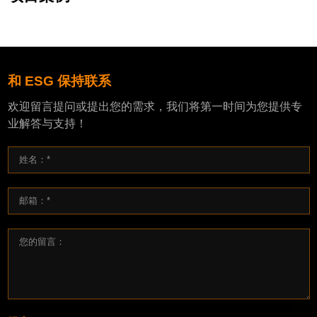
和 ESG 保持联系
欢迎留言提问或提出您的需求，我们将第一时间为您提供专
业解答与支持！