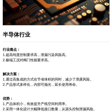
半导体行业
行业痛点：
1.超高纯度控制要求高，泄漏污染风险高。
2.极端工况对阀门性能要求高。
解决方案：
1.通过高集成的方式在节省体积的同时，减少了泄露风险。
2.产品形式多样化，内部可抛光，延长使用寿命。
优势：
1.产品体积小，有效提升产线空间利用率。
2.采用一体化设计大幅降低接口数量，从源头控制泄漏风险。