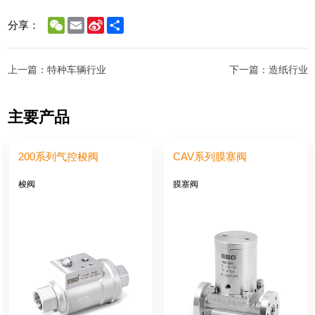
WeChat
Email
Sina
Share
分享：
Weibo
上一篇：特种车辆行业
下一篇：造纸行业
主要产品
200系列气控梭阀
CAV系列膜塞阀
梭阀
膜塞阀