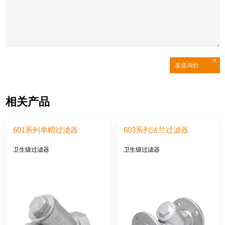
发送询价
相关产品
601系列单帽过滤器
603系列法兰过滤器
卫生级过滤器
卫生级过滤器