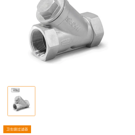
卫生级过滤器