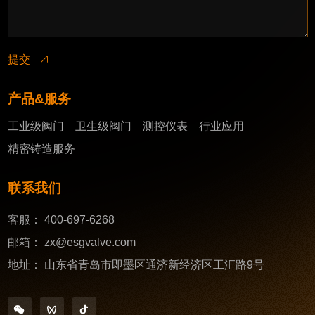
提交
产品&服务
工业级阀门
卫生级阀门
测控仪表
行业应用
精密铸造服务
联系我们
客服：
400-697-6268
邮箱：
zx@esgvalve.com
地址：
山东省青岛市即墨区通济新经济区工汇路9号