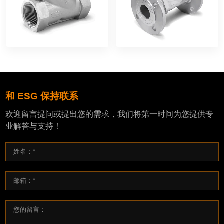
和 ESG 保持联系
欢迎留言提问或提出您的需求，我们将第一时间为您提供专
业解答与支持！