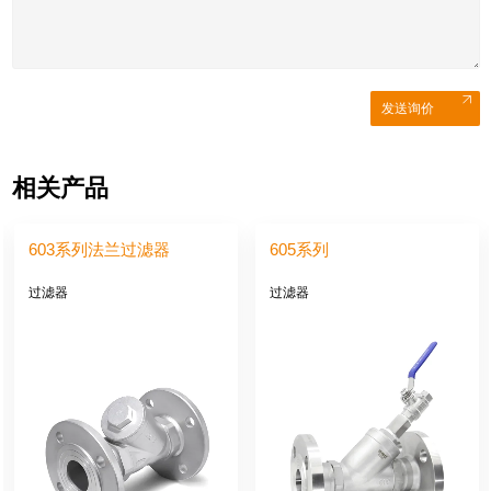
发送询价
相关产品
603系列法兰过滤器
605系列
过滤器
过滤器