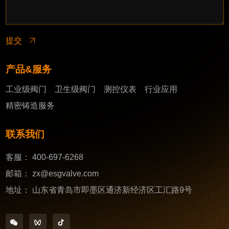
提交
产品&服务
工业级阀门
卫生级阀门
测控仪表
行业应用
精密铸造服务
联系我们
客服：
400-697-6268
邮箱：
zx@esgvalve.com
地址：
山东省青岛市即墨区通济新经济区工汇路9号