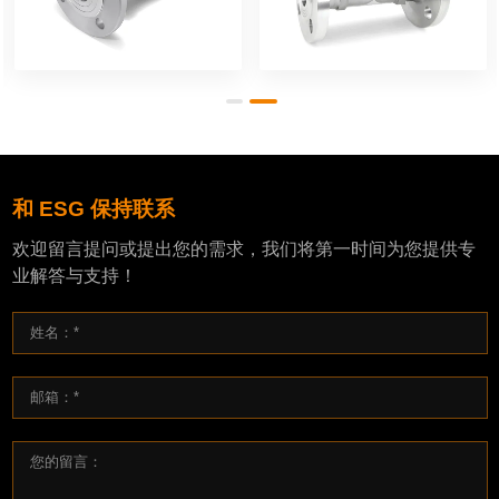
和 ESG 保持联系
欢迎留言提问或提出您的需求，我们将第一时间为您提供专
业解答与支持！