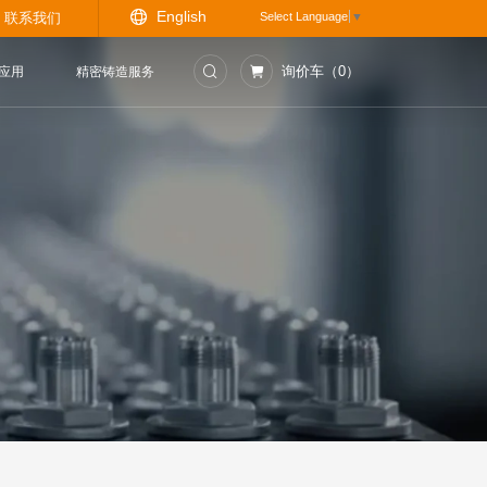
Engli
资讯中心
联系我们
门
测控仪表
行业应用
精密铸造服务