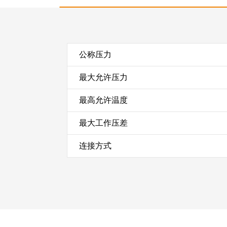
公称压力
最大允许压力
最高允许温度
最大工作压差
连接方式