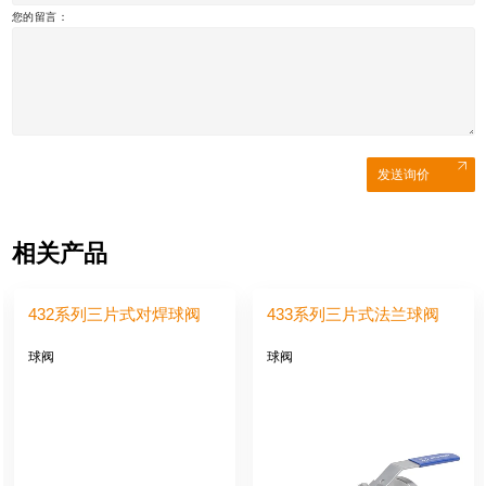
您的留言：
发送询价
相关产品
432系列三片式对焊球阀
433系列三片式法兰球阀
球阀
球阀