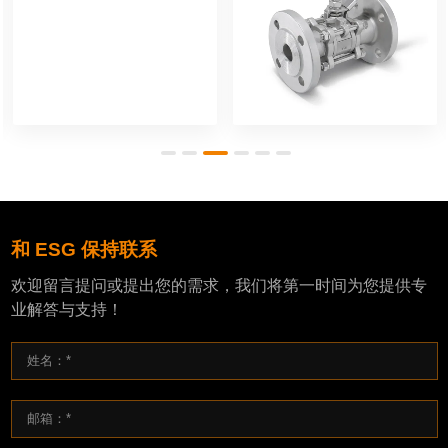
和 ESG 保持联系
欢迎留言提问或提出您的需求，我们将第一时间为您提供专
业解答与支持！