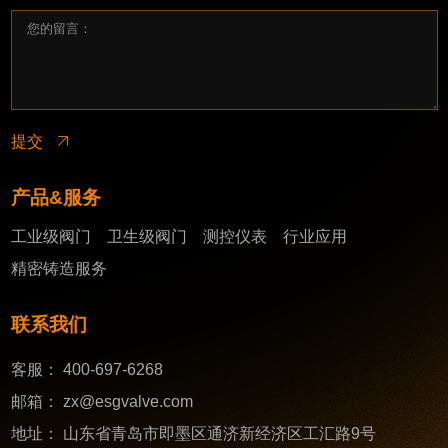
提交
产品&服务
工业级阀门
卫生级阀门
测控仪表
行业应用
精密铸造服务
联系我们
客服：
400-697-6268
邮箱：
zx@esgvalve.com
地址：
山东省青岛市即墨区通济新经济区工汇路9号