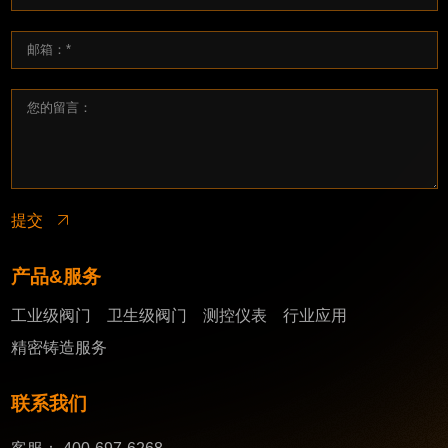
提交
产品&服务
工业级阀门
卫生级阀门
测控仪表
行业应用
精密铸造服务
联系我们