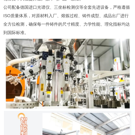
公司配备德国进口光谱仪、三坐标检测仪等全套先进设备，严格遵循
ISO质量体系，对原材料入厂、熔炼过程、铸件成型、成品出厂进行
全方位检测，确保每一件铸件的尺寸精度、力学性能、理化指标均达
到国际标准。