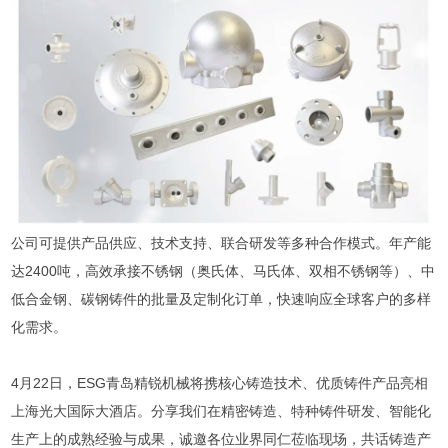
公司可提供产品供应、技术支持、联合研发等多种合作模式。年产能
达2400吨，高效承接不锈钢（奥氏体、马氏体、双相不锈钢等）、中
低合金钢、碳钢铸件的批量及定制化订单，快速响应全球客户的多样
化需求。
4月22日，ESG青岛精锐机械将携核心铸造技术、优质铸件产品亮相
上海光大国际大酒店。分享我们在精密铸造、特种铸件研发、智能化
生产上的成熟经验与成果，诚邀各位业界同仁莅临现场，共话铸造产