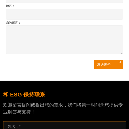
地区：
您的留言：
发送询价
和 ESG 保持联系
欢迎留言提问或提出您的需求，我们将第一时间为您提供专
业解答与支持！