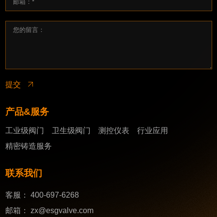
提交
产品&服务
工业级阀门
卫生级阀门
测控仪表
行业应用
精密铸造服务
联系我们
客服：
400-697-6268
邮箱：
zx@esgvalve.com