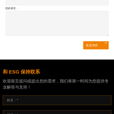
您的留言：
发送询价
和 ESG 保持联系
欢迎留言提问或提出您的需求，我们将第一时间为您提供专
业解答与支持！