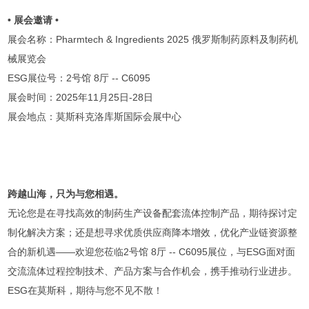
• 展会邀请 •
展会名称：Pharmtech & Ingredients 2025 俄罗斯制药原料及制药机
械展览会
ESG展位号：2号馆 8厅 -- C6095
展会时间：2025年11月25日-28日
展会地点：莫斯科克洛库斯国际会展中心
跨越山海，只为与您相遇。
无论您是在寻找高效的制药生产设备配套流体控制产品，期待探讨定
制化解决方案；还是想寻求优质供应商降本增效，优化产业链资源整
合的新机遇——欢迎您莅临2号馆 8厅 -- C6095展位，与ESG面对面
交流流体过程控制技术、产品方案与合作机会，携手推动行业进步。
ESG在莫斯科，期待与您不见不散！