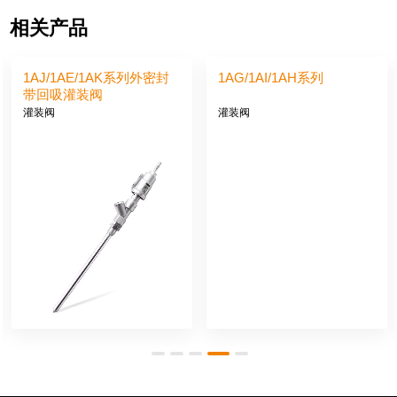
相关产品
1AJ/1AE/1AK系列外密封
1AG/1AI/1AH系列
带回吸灌装阀
灌装阀
灌装阀