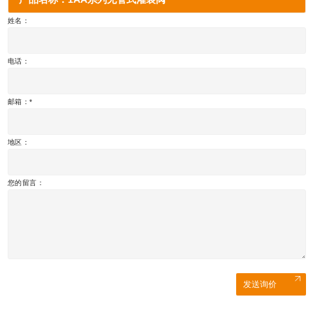
姓名：
电话：
邮箱：
地区：
您的留言：
发送询价