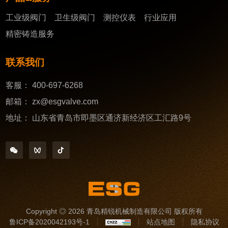
工业级阀门
卫生级阀门
测控仪表
行业应用
精密铸造服务
联系我们
客服：
400-697-6268
邮箱：
zx@esgvalve.com
地址：
山东省青岛市即墨区通济新经济区工汇路9号
Copyright ◎ 2026 青岛精锐机械制造有限公司 版权所有
鲁ICP备2020042193号-1
站点地图
隐私协议