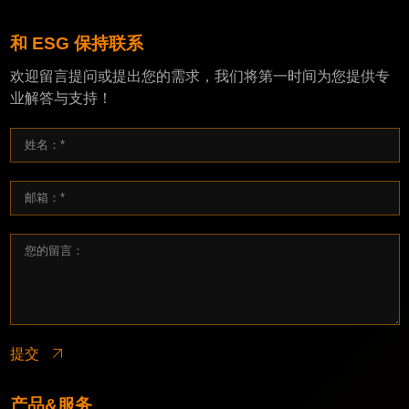
和 ESG 保持联系
欢迎留言提问或提出您的需求，我们将第一时间为您提供专
业解答与支持！
提交
产品&服务