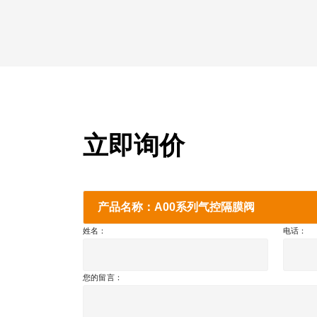
立即询价
产品名称：A00系列气控隔膜阀
姓名：
电话：
您的留言：