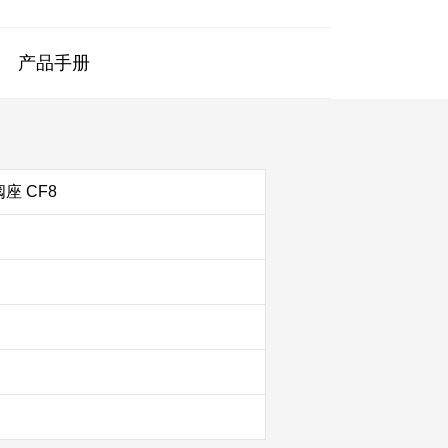
产品手册
座 CF8