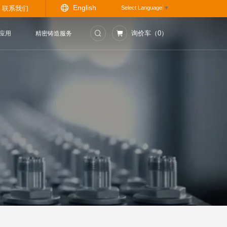
Engli
资讯中心
联系我们
门
测控仪表
行业应用
精密铸造服务