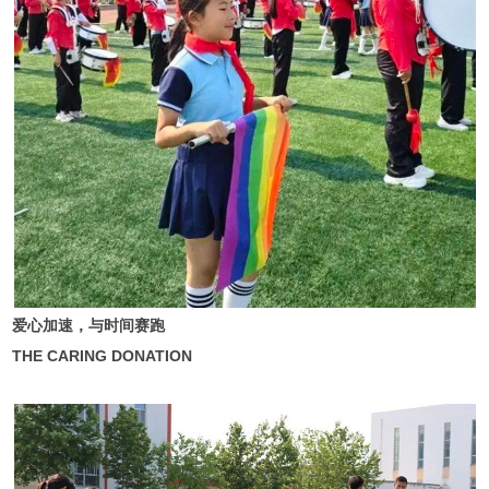
爱心加速，与时间赛跑
THE CARING DONATION