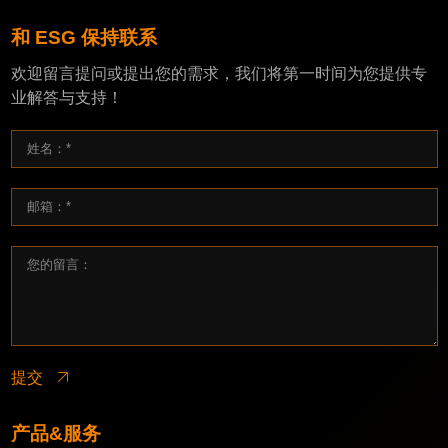
和 ESG 保持联系
欢迎留言提问或提出您的需求，我们将第一时间为您提供专
业解答与支持！
提交
产品&服务