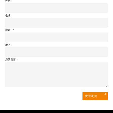
姓名：
电话：
邮箱：
地区：
您的留言：
发送询价