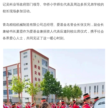
记吴科业等政府部门领导、华侨小学师生代表及周边多所兄弟学校的
校长现场参加活动。
青岛精锐机械制造有限公司总经理、爱基金名誉会长张文利，副会长
兼秘书长夏霞作为爱基金兼捐资人代表应邀到校出席仪式，携手社会
各界爱心人士，共同见证了这一暖心时刻。