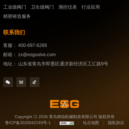
工业级阀门
卫生级阀门
测控仪表
行业应用
精密铸造服务
联系我们
客服：
400-697-6268
邮箱：
zx@esgvalve.com
地址：
山东省青岛市即墨区通济新经济区工汇路9号
Copyright ◎ 2026 青岛精锐机械制造有限公司 版权所有
鲁ICP备2020042193号-1
站点地图
隐私协议