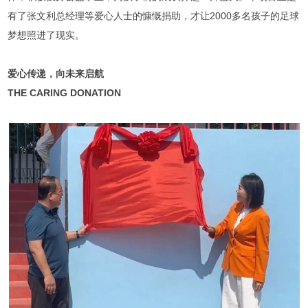
有了张文利总经理等爱心人士的慷慨捐助，才让2000多名孩子的足球
梦想照进了现实。
爱心传递，向未来启航
THE CARING DONATION